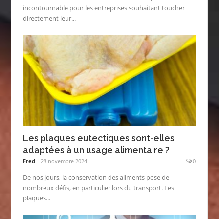
incontournable pour les entreprises souhaitant toucher
directement leur...
Les plaques eutectiques sont-elles
adaptées à un usage alimentaire ?
Fred
28 novembre 2024
0
De nos jours, la conservation des aliments pose de
nombreux défis, en particulier lors du transport. Les
plaques...