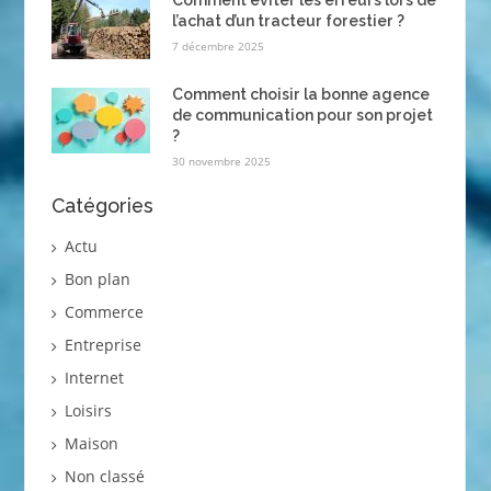
l’achat d’un tracteur forestier ?
7 décembre 2025
Comment choisir la bonne agence
de communication pour son projet
?
30 novembre 2025
Catégories
Actu
Bon plan
Commerce
Entreprise
Internet
Loisirs
Maison
Non classé