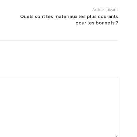
Article suivant
Quels sont les matériaux les plus courants
pour les bonnets ?