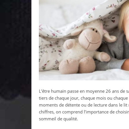
L’être humain passe en moyenne 26 ans de sa v
tiers de chaque jour, chaque mois ou chaque a
moments de détente ou de lecture dans le li
chiffres, on comprend l’importance de choisi
sommeil de qualité.