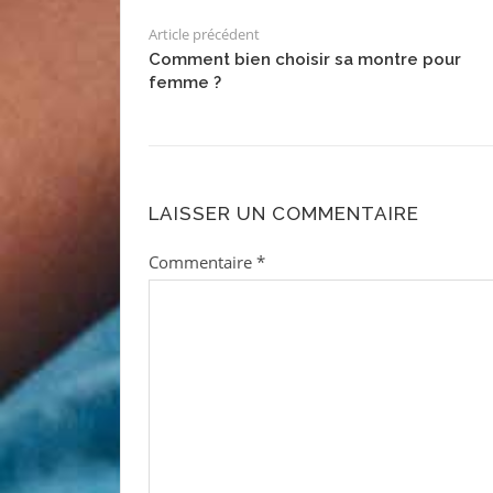
Article précédent
Comment bien choisir sa montre pour
femme ?
LAISSER UN COMMENTAIRE
Commentaire
*