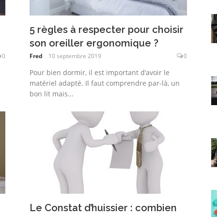
5 règles à respecter pour choisir
son oreiller ergonomique ?
0
Fred
10 septembre 2019
0
Pour bien dormir, il est important d’avoir le
matériel adapté. Il faut comprendre par-là, un
bon lit mais...
Le Constat d’huissier : combien